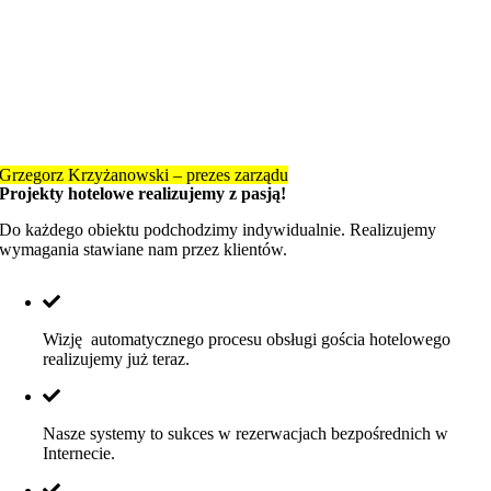
Grzegorz Krzyżanowski – prezes zarządu
Projekty hotelowe realizujemy z pasją!
Do każdego obiektu podchodzimy indywidualnie. Realizujemy
wymagania stawiane nam przez klientów.
Wizję automatycznego procesu obsługi gościa hotelowego
realizujemy już teraz.
Nasze systemy to sukces w rezerwacjach bezpośrednich w
Internecie.