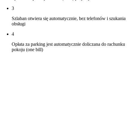
3
Szlaban otwiera się automatycznie, bez telefonów i szukania
obsługi
4
Opłata za parking jest automatycznie doliczana do rachunku
pokoju (one bill)