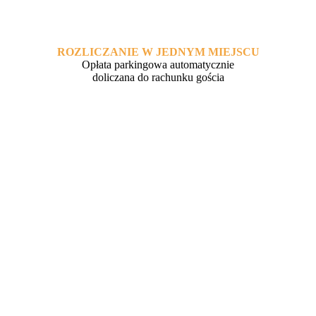
ROZLICZANIE W JEDNYM MIEJSCU
Opłata parkingowa automatycznie
doliczana do rachunku gościa