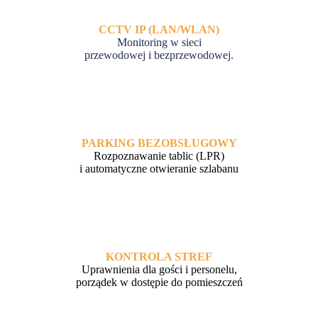
CCTV IP (LAN/WLAN)
Monitoring w sieci
przewodowej i bezprzewodowej.
PARKING BEZOBSŁUGOWY
Rozpoznawanie tablic (LPR)
i automatyczne otwieranie szlabanu
KONTROLA STREF
Uprawnienia dla gości i personelu,
porządek w dostępie do pomieszczeń