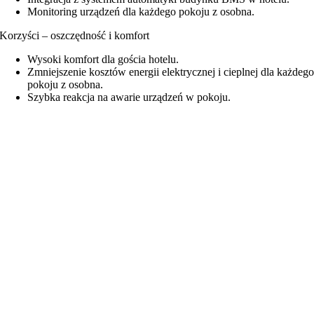
Monitoring urządzeń dla każdego pokoju z osobna.
Korzyści – oszczędność i komfort
Wysoki komfort dla gościa hotelu.
Zmniejszenie kosztów energii elektrycznej i cieplnej dla każdeg
pokoju z osobna.
Szybka reakcja na awarie urządzeń w pokoju.