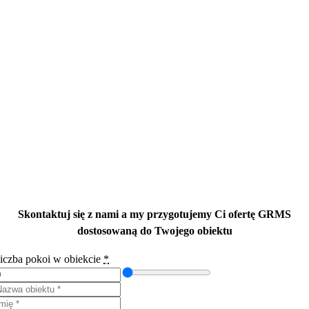
Skontaktuj się z nami a my przygotujemy Ci ofertę GRMS
dostosowaną do Twojego obiektu
iczba pokoi w obiekcie
*