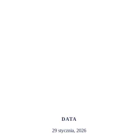
DATA
29 stycznia, 2026