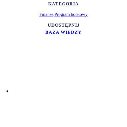
KATEGORIA
Finanse
,
Program hotelowy
UDOSTĘPNIJ
BAZA WIEDZY