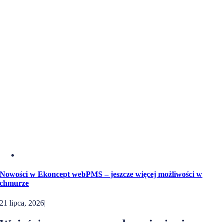
Nowości w Ekoncept webPMS – jeszcze więcej możliwości w
chmurze
21 lipca, 2026
|