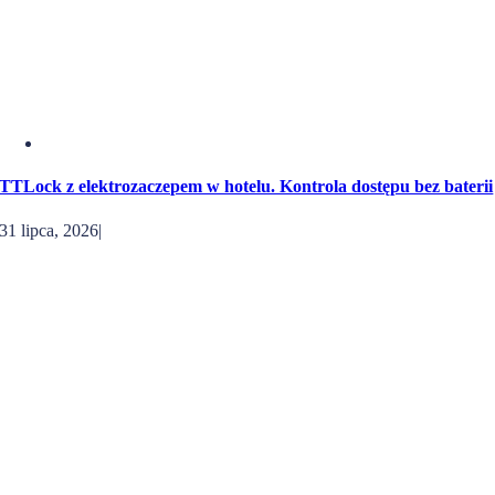
TTLock z elektrozaczepem w hotelu. Kontrola dostępu bez baterii
31 lipca, 2026
|