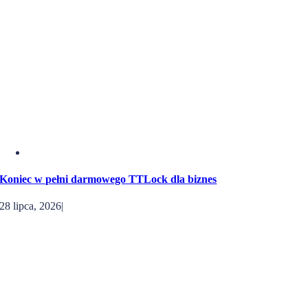
Koniec w pełni darmowego TTLock dla biznes
28 lipca, 2026
|